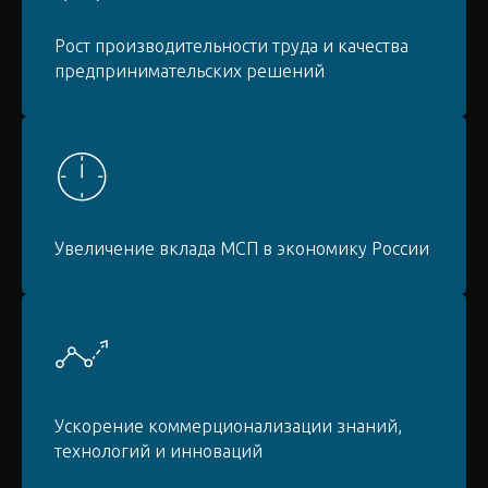
Рост производительности труда и качества
предпринимательских решений
Увеличение вклада МСП в экономику России
Ускорение коммерционализации знаний,
технологий и инноваций