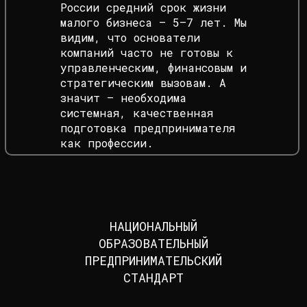
России средний срок жизни
малого бизнеса — 5–7 лет. Мы
видим, что основатели
компаний часто не готовы к
управленческим, финансовым и
стратегическим вызовам. А
значит — необходима
системная, качественная
подготовка предпринимателя
как профессии.
НАЦИОНАЛЬНЫЙ
ОБРАЗОВАТЕЛЬНЫЙ
ПРЕДПРИНИМАТЕЛЬСКИЙ
СТАНДАРТ