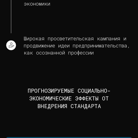
экономики
Широкая просветительская кампания и
продвижение идеи предпринимательства,
как осознанной профессии
ПРОГНОЗИРУЕМЫЕ СОЦИАЛЬНО-
ЭКОНОМИЧЕСКИЕ ЭФФЕКТЫ ОТ
ВНЕДРЕНИЯ СТАНДАРТА