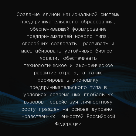
Создание единой национальной системы
предпринимательского образования,
обеспечивающей формирование
предпринимателей нового типа,
способных создавать, развивать и
масштабировать устойчивые бизнес-
модели, обеспечивать
технологическое и экономическое
развитие страны, а также
формировать экономику
предпринимательского типа в
условиях современных глобальных
вызовов, содействуя личностному
росту граждан на основе духовно-
нравственных ценностей Российской
Федерации