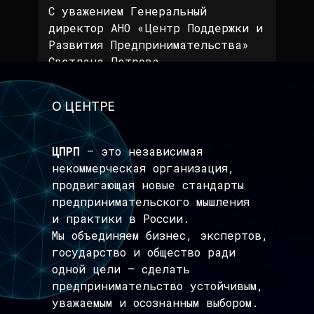
С уважением Генеральный
директор АНО «Центр Поддержки и
Развития Предпринимательства»
Светлана Петрова
О ЦЕНТРЕ
ЦПРП
— это независимая
некоммерческая организация,
продвигающая новые стандарты
предпринимательского мышления
и практики в России.
Мы объединяем бизнес, экспертов,
государство и общество ради
одной цели — сделать
предпринимательство устойчивым,
уважаемым и осознанным выбором.