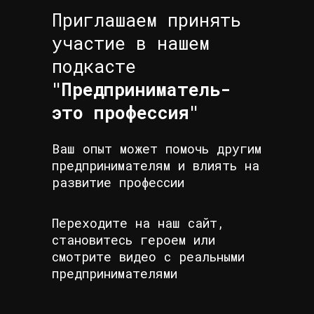
Приглашаем принять
участие в нашем
подкасте
"Предприниматель-
это профессия"
Ваш опыт может помочь другим
предпринимателям и влиять на
развитие профессии
Переходите на наш сайт,
становитесь героем или
смотрите видео с реальными
предпринимателями