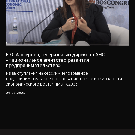
Ю.С.Алферова, генеральный директор АНО
«Национальное агентство развития
предпринимательства»
Из выступления на сессии «Непрерывное
предпринимательское образование: новые возможности
экономического роста»,ПМЭФ,2025
21.06.2025