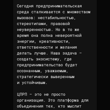
Сегодня предпринимательская
среда сталкивается с множеством
вызовов: нестабильностью,
стереотипами, правовой
неуверенностью. Но в то же
время она полна невероятной
энергии, креативности,
ответственности и желания
делать лучше. Наша задача —
создать экосистему, где
предпринимательство будет
осознанным, уважаемым,
стратегически выверенным
и устойчивым.
ЦПРП — это не просто
организация. Это платформа для
объединения тех, кто мыслит