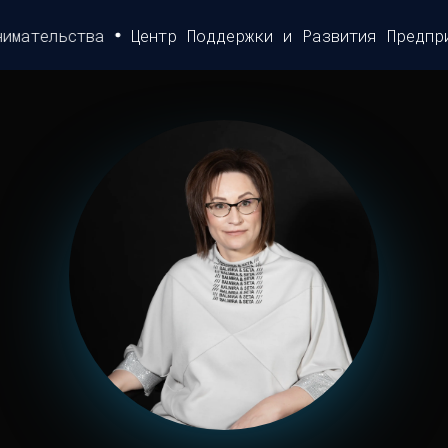
ьства
Центр Поддержки и Развития Предпринимате