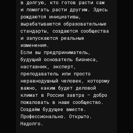
в долгую, кто готов расти сам
и помогать расти другим. Здесь
рождаются инициативы,
вырабатываются образовательные
стандарты, создаются сообщества
и запускаются реальные
изменения.
Если вы предприниматель,
будущий основатель бизнеса,
наставник, эксперт,
преподаватель или просто
неравнодушный человек, которому
важно, каким будет деловой
климат в России завтра — добро
пожаловать в наше сообщество.
Создаём будущее вместе.
Профессионально. Открыто.
Надолго.