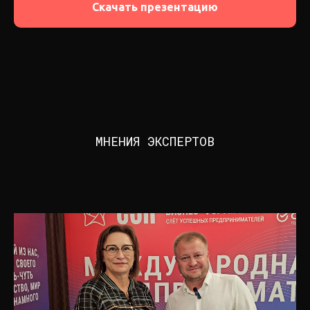
Скачать презентацию
МНЕНИЯ ЭКСПЕРТОВ