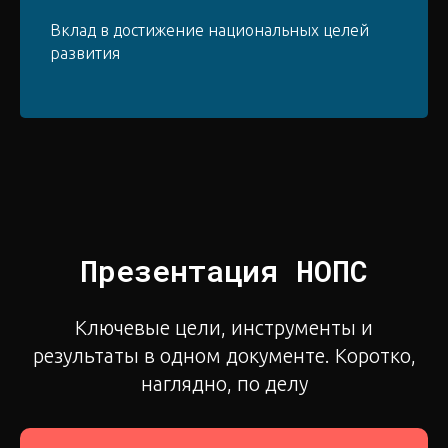
Вклад в достижение национальных целей
развития
Презентация НОПС
Ключевые цели, инструменты и
результаты в одном документе. Коротко,
наглядно, по делу