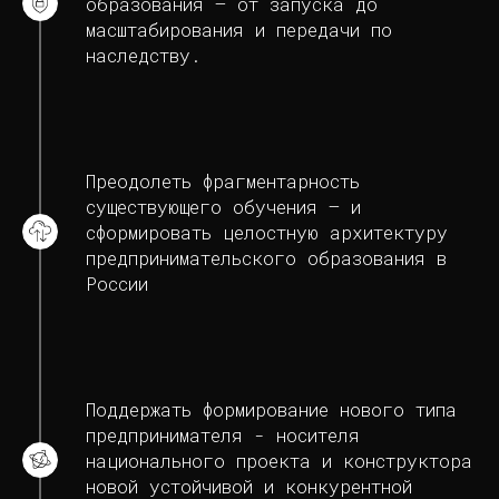
образования — от запуска до
масштабирования и передачи по
наследству.
Преодолеть фрагментарность
существующего обучения — и
сформировать целостную архитектуру
предпринимательского образования в
России
Поддержать формирование нового типа
предпринимателя - носителя
национального проекта и конструктора
новой устойчивой и конкурентной