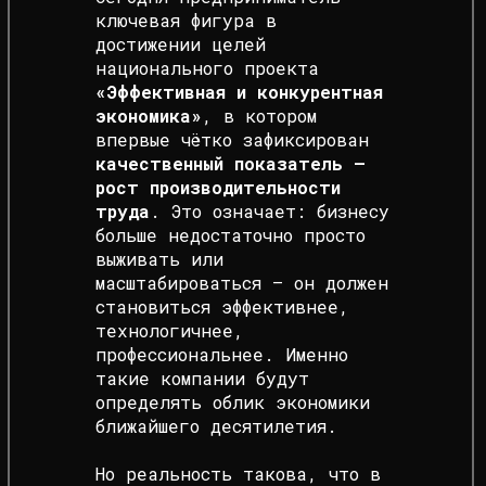
ключевая фигура в
достижении целей
национального проекта
«Эффективная и конкурентная
экономика»
, в котором
впервые чётко зафиксирован
качественный показатель —
рост производительности
труда
. Это означает: бизнесу
больше недостаточно просто
выживать или
масштабироваться — он должен
становиться эффективнее,
технологичнее,
профессиональнее. Именно
такие компании будут
определять облик экономики
ближайшего десятилетия.
Но реальность такова, что в