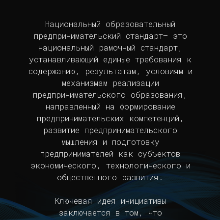
Национальный образовательный
предпринимательский стандарт— это
национальный рамочный стандарт,
устанавливающий единые требования к
содержанию, результатам, условиям и
механизмам реализации
предпринимательского образования,
направленный на формирование
предпринимательских компетенций,
развитие предпринимательского
мышления и подготовку
предпринимателей как субъектов
экономического, технологического и
общественного развития.
Ключевая идея инициативы
заключается в том, что