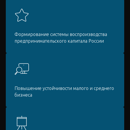
Формирование системы воспроизводства
предпринимательского капитала России
Повышение устойчивости малого и среднего
бизнеса