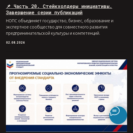
📌 Часть 20. Стейкхолдеры инициативы.
Завершение серии публикаций
НОПС объединяет государство, бизнес, образование и
экспертное сообщество для совместного развития
предпринимательской культуры и компетенций.
02.08.2026