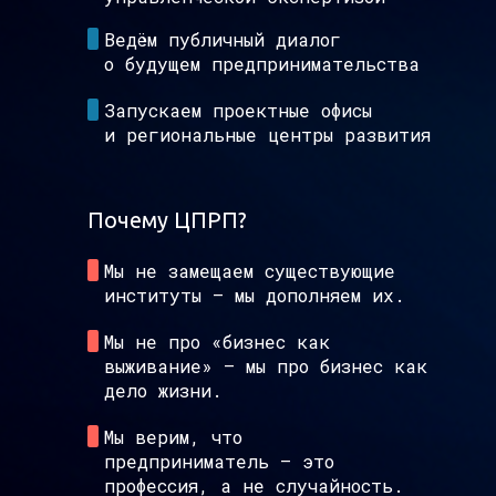
Ведём публичный диалог
о будущем предпринимательства
Запускаем проектные офисы
и региональные центры развития
Почему ЦПРП?
Мы не замещаем существующие
институты — мы дополняем их.
Мы не про «бизнес как
выживание» — мы про бизнес как
дело жизни.
Мы верим, что
предприниматель — это
профессия, а не случайность.