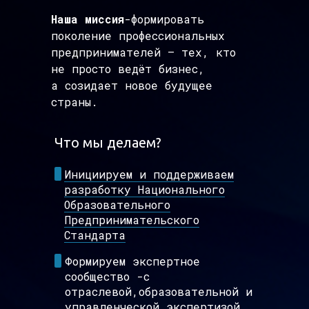
Наша миссия
-формировать
поколение профессиональных
предпринимателей — тех, кто
не просто ведёт бизнес,
а созидает новое будущее
страны.
Что мы делаем?
Инициируем и поддерживаем
разработку Национального
Образовательного
Предпринимательского
Стандарта
Формируем экспертное
сообщество -с
отраслевой,образовательной и
управленческой экспертизой