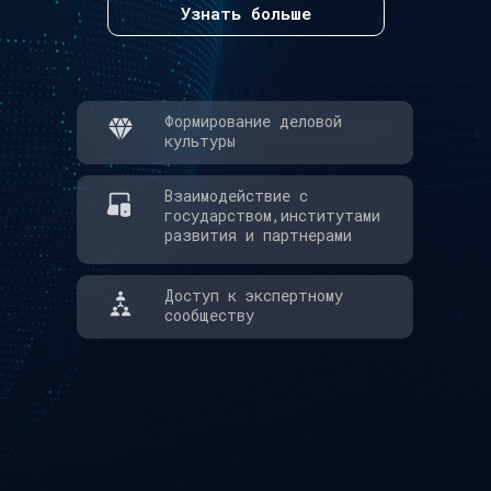
Узнать больше
Формирование деловой
культуры
Взаимодействие с
государством,институтами
развития и партнерами
Доступ к экспертному
сообществу