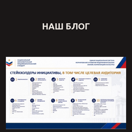
НАШ БЛОГ