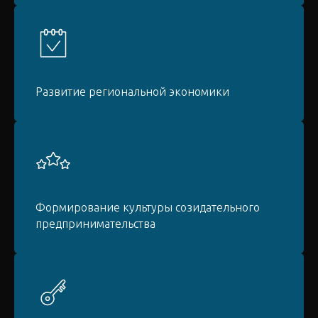
Развитие региональной экономики
Формирование культуры созидательного
предпринимательства