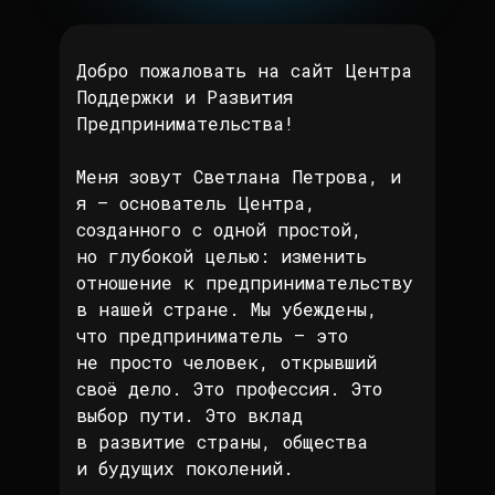
Добро пожаловать на сайт Центра
Поддержки и Развития
Предпринимательства!
Меня зовут Светлана Петрова, и
я — основатель Центра,
созданного с одной простой,
но глубокой целью: изменить
отношение к предпринимательству
в нашей стране. Мы убеждены,
что предприниматель — это
не просто человек, открывший
своё дело. Это профессия. Это
выбор пути. Это вклад
в развитие страны, общества
и будущих поколений.