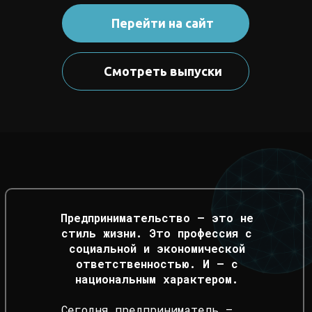
Перейти на сайт
Смотреть выпуски
Предпринимательство — это не
стиль жизни. Это профессия с
социальной и экономической
ответственностью. И — с
национальным характером.
Сегодня предприниматель —