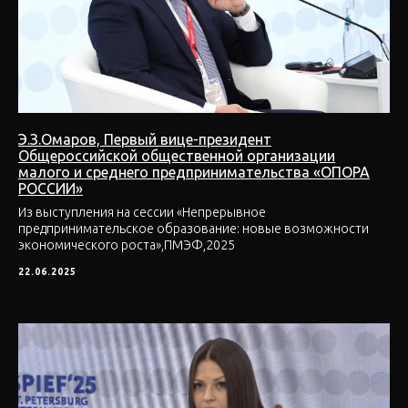
Э.З.Омаров, Первый вице-президент
Общероссийской общественной организации
малого и среднего предпринимательства «ОПОРА
РОССИИ»
Из выступления на сессии «Непрерывное
предпринимательское образование: новые возможности
экономического роста»,ПМЭФ,2025
22.06.2025