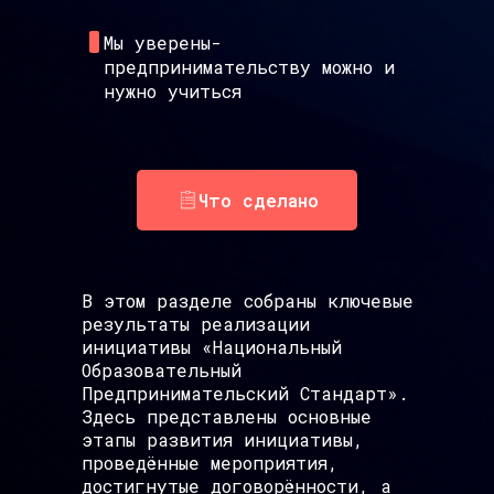
Мы уверены-
предпринимательству можно и
нужно учиться
Что сделано
В этом разделе собраны ключевые
результаты реализации
инициативы «Национальный
Образовательный
Предпринимательский Стандарт».
Здесь представлены основные
этапы развития инициативы,
проведённые мероприятия,
достигнутые договорённости, а