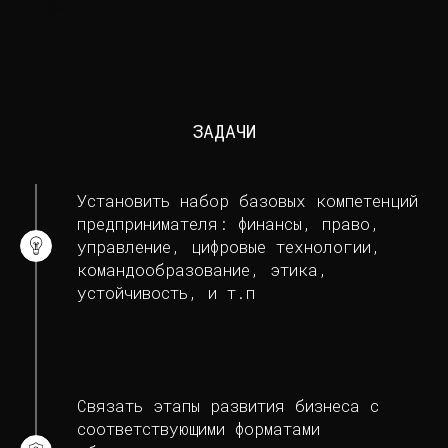
ЗАДАЧИ
Установить набор базовых компетенций
предпринимателя: финансы, право,
управление, цифровые технологии,
командообразование, этика,
устойчивость, и т.п
Связать этапы развития бизнеса с
соответствующими форматами