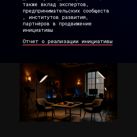
также вклад экспертов,
предпринимательских сообществ
, институтов развития,
партнёров в продвижение
инициативы
Отчет о реализации инициативы