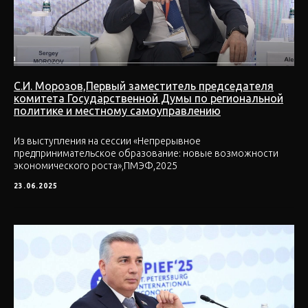
С.И. Морозов,Первый заместитель председателя
комитета Государственной Думы по региональной
политике и местному самоуправлению
Из выступления на сессии «Непрерывное
предпринимательское образование: новые возможности
экономического роста»,ПМЭФ,2025
23.06.2025