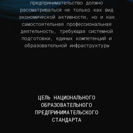
предпринимательство должно
рассматриваться не только как вид
экономической активности, но и как
самостоятельная профессиональная
деятельность, требующая системной
подготовки, единых компетенций и
образовательной инфраструктуры
ЦЕЛЬ НАЦИОНАЛЬНОГО
ОБРАЗОВАТЕЛЬНОГО
ПРЕДПРИНИМАТЕЛЬСКОГО
СТАНДАРТА