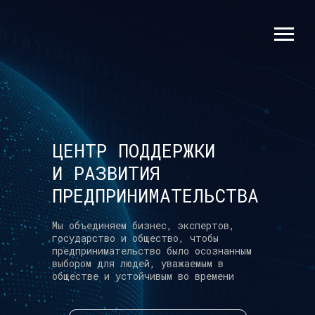
ЦЕНТР ПОДДЕРЖКИ
И РАЗВИТИЯ
ПРЕДПРИНИМАТЕЛЬСТВА
Мы объединяем бизнес, экспертов,
государство и общество, чтобы
предпринимательство было осознанным
выбором для людей, уважаемым в
обществе и устойчивым во времени