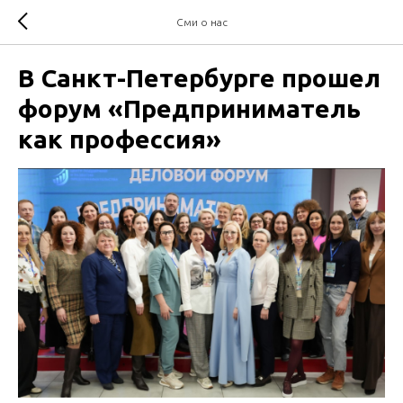
Сми о нас
В Санкт-Петербурге прошел
форум «Предприниматель
как профессия»