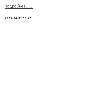
Подробнее...
2026-04-01 16:57