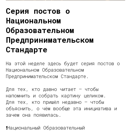
Серия постов о
Национальном
Образовательном
Предпринимательском
Стандарте
На этой неделе здесь будет серия постов о
Национальном Образовательном
Предпринимательском Стандарте.
Для тех, кто давно читает — чтобы
напомнить и собрать картину целиком.
Для тех, кто пришёл недавно — чтобы
объяснить, о чём вообще эта инициатива и
зачем она появилась.
❗️Национальный Образовательный