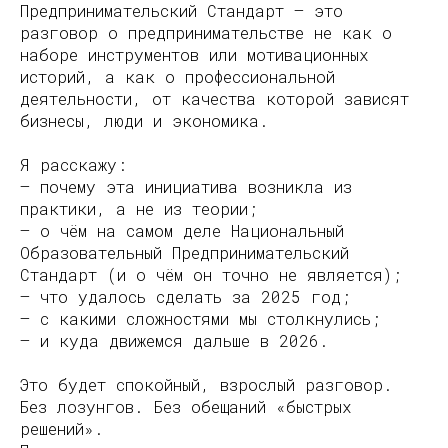
Предпринимательский Стандарт — это
разговор о предпринимательстве не как о
наборе инструментов или мотивационных
историй, а как о профессиональной
деятельности, от качества которой зависят
бизнесы, люди и экономика.
Я расскажу:
— почему эта инициатива возникла из
практики, а не из теории;
— о чём на самом деле Национальный
Образовательный Предпринимательский
Стандарт (и о чём он точно не является);
— что удалось сделать за 2025 год;
— с какими сложностями мы столкнулись;
— и куда движемся дальше в 2026.
Это будет спокойный, взрослый разговор.
Без лозунгов. Без обещаний «быстрых
решений».