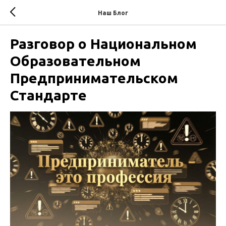
Наш Блог
Разговор о Национальном
Образовательном
Предпринимательском
Стандарте