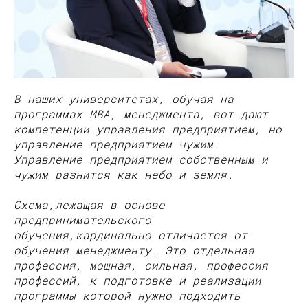
В наших университетах, обучая на
программах MBA, менеджмента, вот дают
компетенции управления предприятием, но
управление предприятием чужим.
Управление предприятием собственным и
чужим разнится как небо и земля.
Схема,лежащая в основе
предпринимательского
обучения,кардинально отличается от
обучения менеджменту. Это отдельная
профессия, мощная, сильная, профессия
профессий, к подготовке и реализации
программы которой нужно подходить