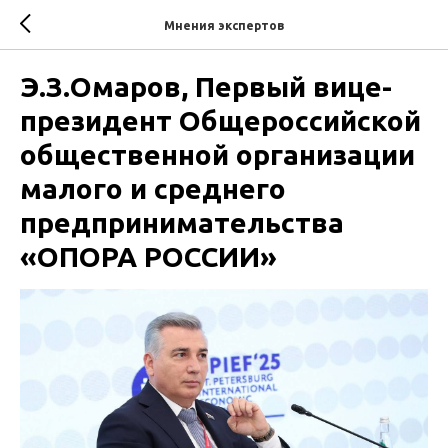
Мнения экспертов
Э.З.Омаров, Первый вице-
президент Общероссийской
общественной организации
малого и среднего
предпринимательства
«ОПОРА РОССИИ»