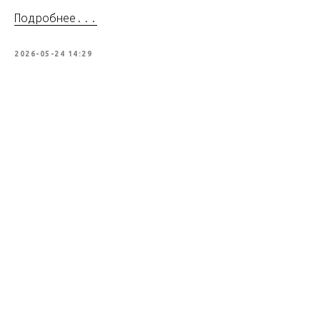
Подробнее...
2026-05-24 14:29